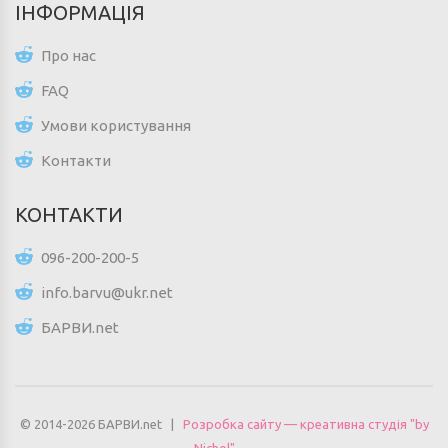
ІНФОРМАЦІЯ
Про нас
FAQ
Умови користування
Контакти
КОНТАКТИ
096-200-200-5
info.barvu@ukr.net
БАРВИ.net
© 2014-2026 БАРВИ.net |
Розробка сайту — креативна студія "by