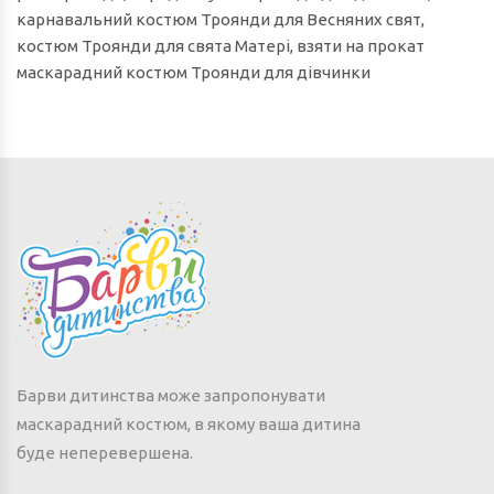
карнавальний костюм Троянди для Весняних свят,
костюм Троянди для свята Матері, взяти на прокат
маскарадний костюм Троянди для дівчинки
Барви дитинства може запропонувати
маскарадний костюм, в якому ваша дитина
буде неперевершена.