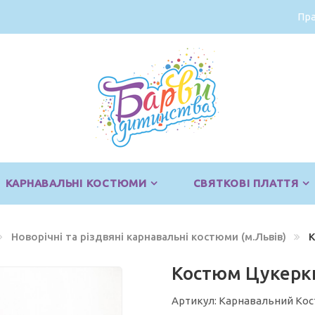
Пра
КАРНАВАЛЬНІ КОСТЮМИ
СВЯТКОВІ ПЛАТТЯ
Новорічні та різдвяні карнавальні костюми (м.Львів)
К
Костюм Цукерки
Артикул: Карнавальний Кос