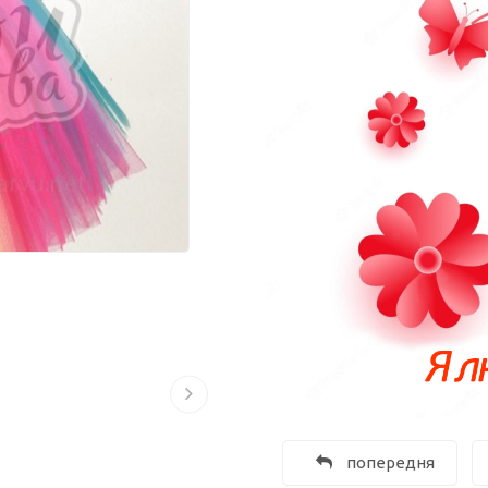
попередня