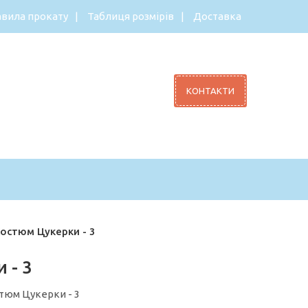
вила прокату
Таблиця розмірів
Доставка
КОНТАКТИ
остюм Цукерки - 3
 - 3
тюм Цукерки - 3