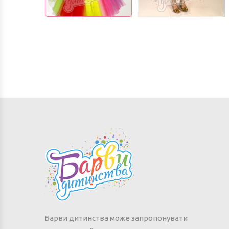
Барви дитинства може запропонувати