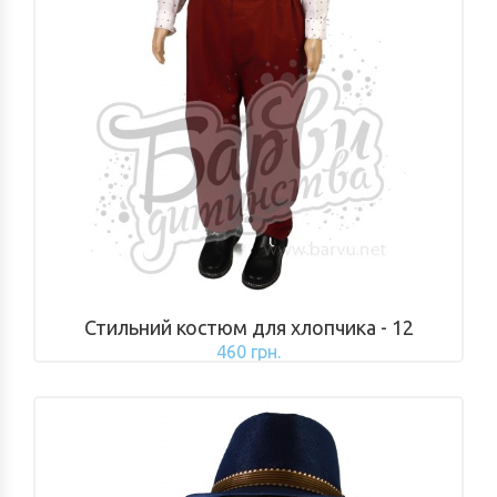
Стильний костюм для хлопчика - 12
460 грн.