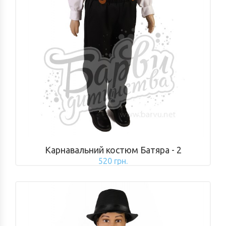
Карнавальний костюм Батяра - 2
520 грн.