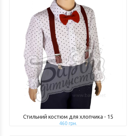
Стильний костюм для хлопчика - 15
460 грн.