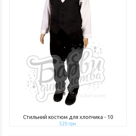
Стильний костюм для хлопчика - 10
520 грн.