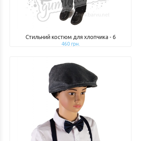
Стильний костюм для хлопчика - 6
460 грн.