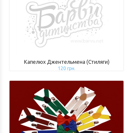
Капелюх Джентельмена (Стиляги)
120 грн.