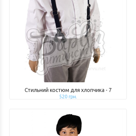
Стильний костюм для хлопчика - 7
520 грн.