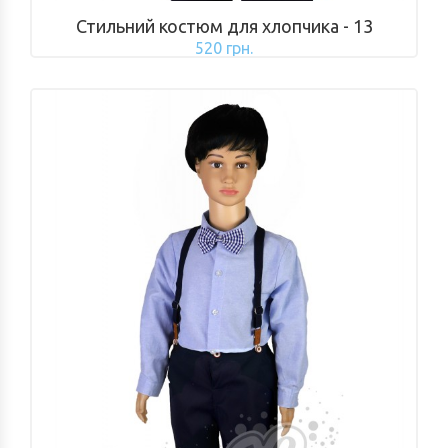
Стильний костюм для хлопчика - 13
520 грн.