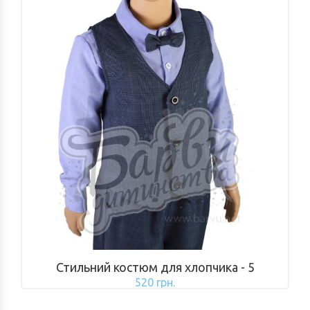
Стильний костюм для хлопчика - 5
520 грн.