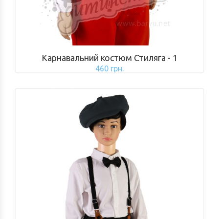
Карнавальний костюм Стиляга - 1
460 грн.