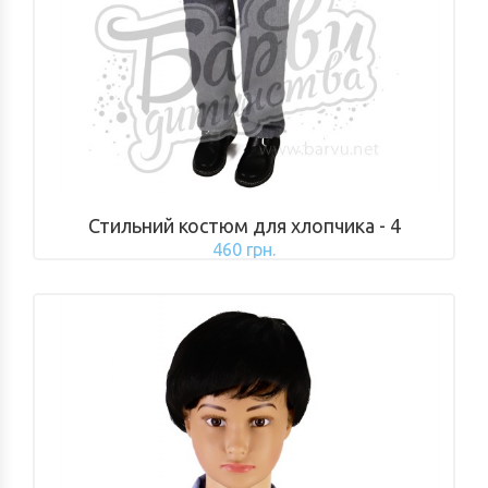
Стильний костюм для хлопчика - 4
460 грн.