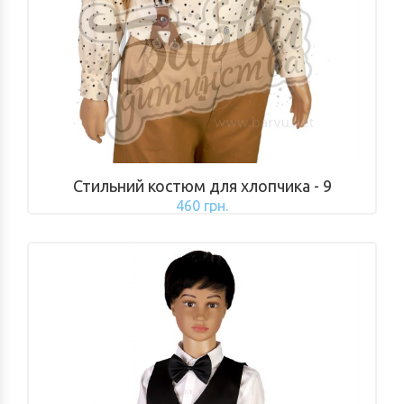
Стильний костюм для хлопчика - 9
460 грн.