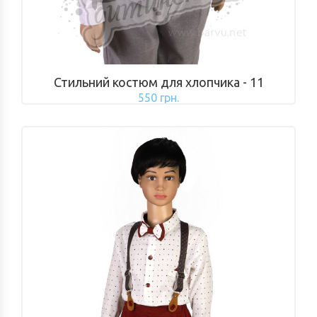
Стильний костюм для хлопчика - 11
550 грн.