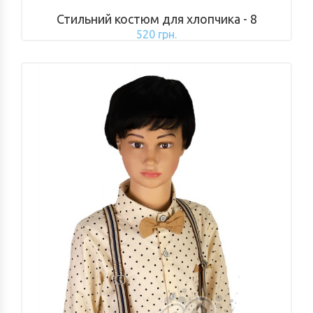
Стильний костюм для хлопчика - 8
520 грн.