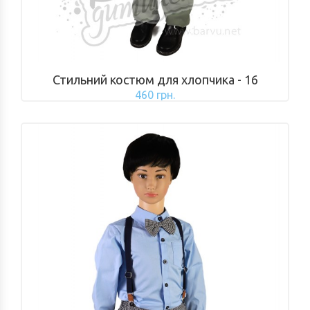
Стильний костюм для хлопчика - 16
460 грн.