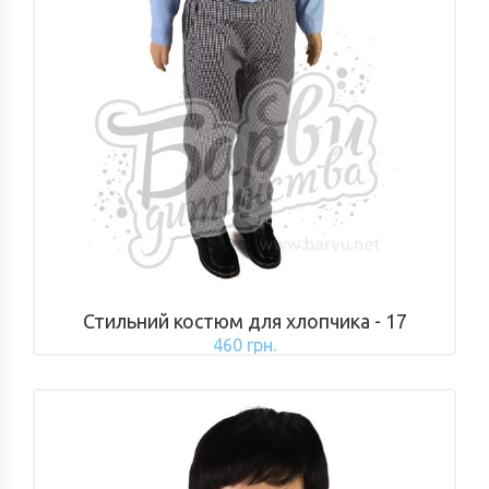
Стильний костюм для хлопчика - 17
460 грн.