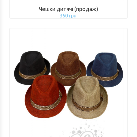
Чешки дитячі (продаж)
360 грн.