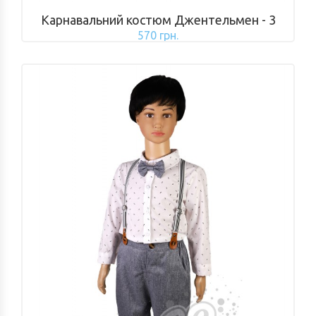
Карнавальний костюм Джентельмен - 3
570 грн.