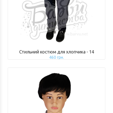
Стильний костюм для хлопчика - 14
460 грн.