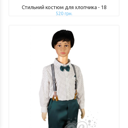
Стильний костюм для хлопчика - 18
520 грн.