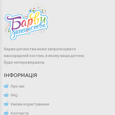
Барви дитинства може запропонувати
маскарадний костюм, в якому ваша дитина
буде неперевершена.
ІНФОРМАЦІЯ
Про нас
FAQ
Умови користування
Контакти